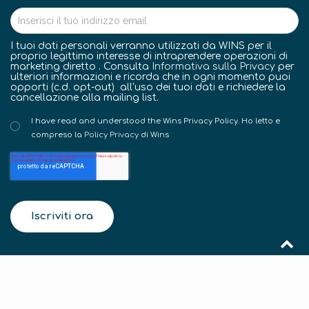
I tuoi dati personali verranno utilizzati da WINS per il
proprio legittimo interesse di intraprendere operazioni di
marketing diretto . Consulta
Informativa sulla Privacy
per
ulteriori informazioni e ricorda che in ogni momento puoi
opporti (c.d. opt-out) all'uso dei tuoi dati e richiedere la
cancellazione alla mailing list.
I have read and understood the Wins Privacy Policy. Ho letto e
compreso la
Policy Privacy
di Wins
Post popolari