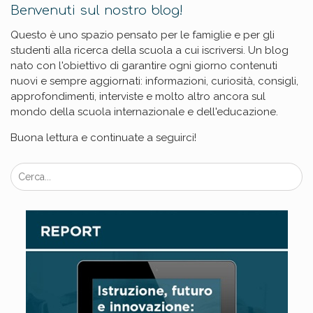
Benvenuti sul nostro blog!
Questo è uno spazio pensato per le famiglie e per gli
studenti alla ricerca della scuola a cui iscriversi. Un blog
nato con l'obiettivo di garantire ogni giorno contenuti
nuovi e sempre aggiornati: informazioni, curiosità, consigli,
approfondimenti, interviste e molto altro ancora sul
mondo della scuola internazionale e dell'educazione.
Buona lettura e continuate a seguirci!