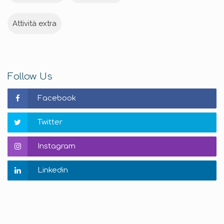
Attività extra
Follow Us
Facebook
Twitter
Instagram
Linkedin