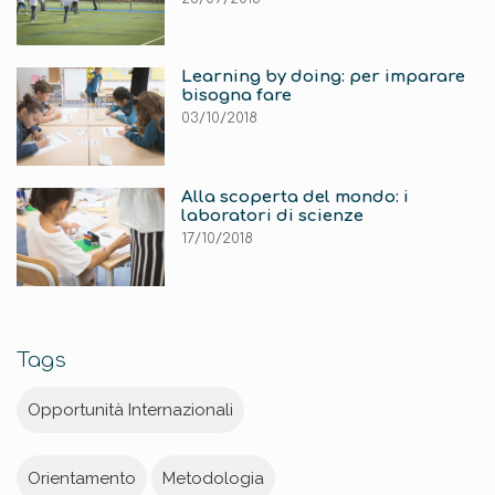
Learning by doing: per imparare
bisogna fare
03/10/2018
Alla scoperta del mondo: i
laboratori di scienze
17/10/2018
Tags
Opportunità Internazionali
Orientamento
Metodologia