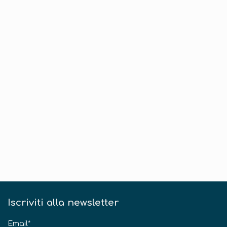
Iscriviti alla newsletter
Email*