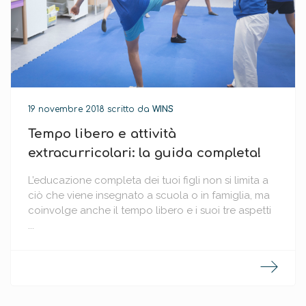
19 novembre 2018
scritto da
WINS
Tempo libero e attività
extracurricolari: la guida completa!
L’educazione completa dei tuoi figli non si limita a
ciò che viene insegnato a scuola o in famiglia, ma
coinvolge anche il tempo libero e i suoi tre aspetti
...