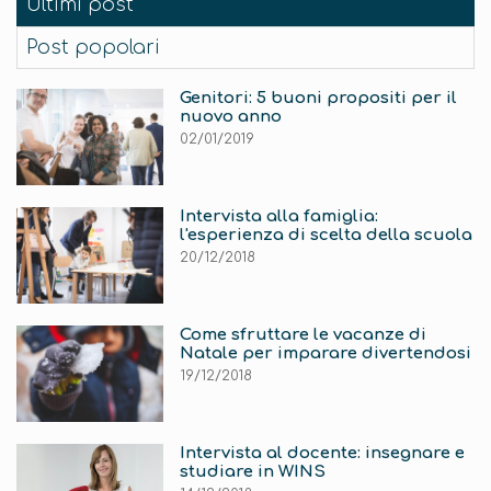
Ultimi post
Post popolari
Genitori: 5 buoni propositi per il
nuovo anno
02/01/2019
Intervista alla famiglia:
l'esperienza di scelta della scuola
20/12/2018
Come sfruttare le vacanze di
Natale per imparare divertendosi
19/12/2018
Intervista al docente: insegnare e
studiare in WINS