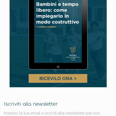
Iscriviti alla newsletter
Inserisci la tua email e iscriviti alla newsletter per non